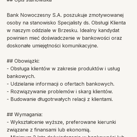
Bank Nowoczesny S.A. poszukuje zmotywowanej
osoby na stanowisko Specjalisty ds. Obsługi Klienta
w naszym oddziale w Brzesku. Idealny kandydat
powinien mieć doświadczenie w bankowości oraz
doskonałe umiejętności komunikacyjne.
## Obowiązki:
- Obsługa klientów w zakresie produktów i usług
bankowych.
- Udzielanie informacji o ofertach bankowych.
- Rozwiązywanie problemów i skarg klientów.
- Budowanie długotrwałych relacji z klientami.
## Wymagania:
- Wykształcenie wyższe, preferowane kierunki
związane z finansami lub ekonomią.