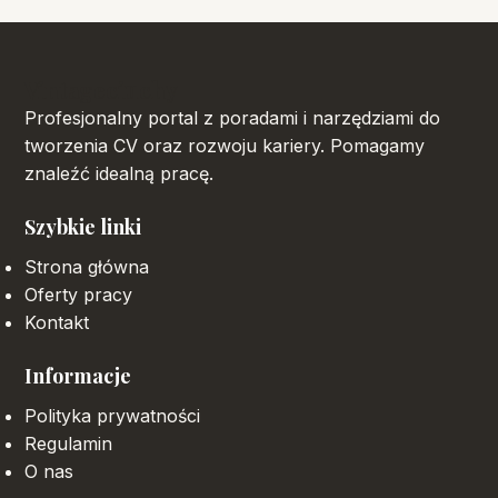
Vintageciuchy
Profesjonalny portal z poradami i narzędziami do
tworzenia CV oraz rozwoju kariery. Pomagamy
znaleźć idealną pracę.
Szybkie linki
Strona główna
Oferty pracy
Kontakt
Informacje
Polityka prywatności
Regulamin
O nas