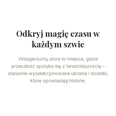
Odkryj magię czasu w
każdym szwie
Vintageciuchy.store to miejsce, gdzie
przeszłość spotyka się z teraźniejszością –
starannie wyselekcjonowane ubrania i dodatki,
które opowiadają historie.