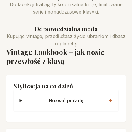
Do kolekcji trafiają tylko unikalne kroje, limitowane
serie i ponadczasowe klasyki.
Odpowiedzialna moda
Kupując vintage, przedłużasz życie ubraniom i dbasz
o planetę.
Vintage Lookbook – jak nosić
przeszłość z klasą
Stylizacja na co dzień
Rozwiń poradę