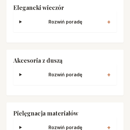
Elegancki wieczór
Rozwiń poradę
Akcesoria z duszą
Rozwiń poradę
Pielęgnacja materiałów
Rozwiń poradę