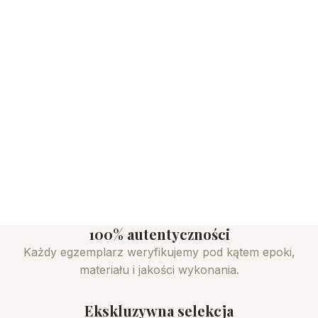
100% autentyczności
Każdy egzemplarz weryfikujemy pod kątem epoki,
materiału i jakości wykonania.
Ekskluzywna selekcja